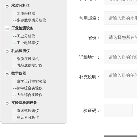
水质分析仪
水质采样器
常用邮箱：
多参数水质分析仪
工业检测设备
工业分析仪
省份：
工业电导率仪
乳品检测仪
详细地址：
杂质度过滤机
乳品成份测定仪
教学仪器
补充说明：
磁学设计性实验仪
热学综合实验仪
力学综合实验仪
实验室检测设备
验证码：
直读式铁谱仪
多元素分析仪