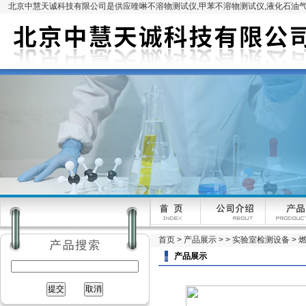
北京中慧天诚科技有限公司是供应喹啉不溶物测试仪,甲苯不溶物测试仪,液化石油气
首页
>
产品展示
> >
实验室检测设备
> 
产品展示