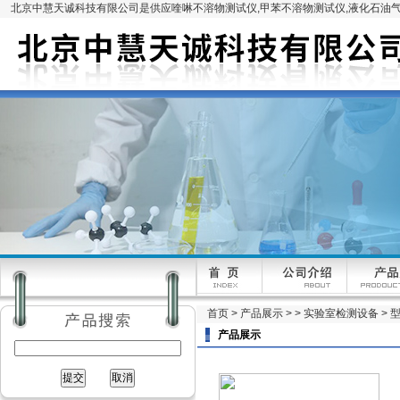
北京中慧天诚科技有限公司是供应喹啉不溶物测试仪,甲苯不溶物测试仪,液化石油气
首页
>
产品展示
> >
实验室检测设备
> 
产品展示