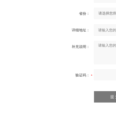
省份：
详细地址：
补充说明：
验证码：