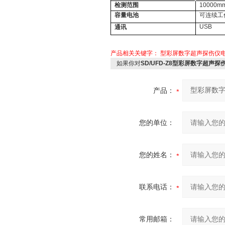
检测范围
10000m
容量电池
可连续工
USB
通讯
产品相关关键字：
型彩屏数字超声探伤仪电力 
如果你对
SD/UFD-Z8型彩屏数字超声探伤
产品：
您的单位：
您的姓名：
联系电话：
常用邮箱：