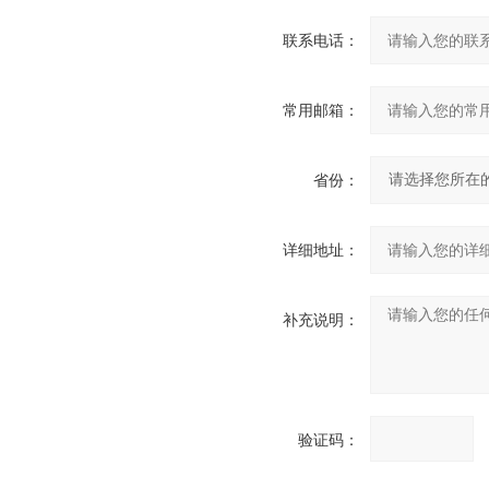
联系电话：
常用邮箱：
省份：
详细地址：
补充说明：
验证码：