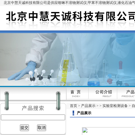
北京中慧天诚科技有限公司是供应喹啉不溶物测试仪,甲苯不溶物测试仪,液化石油气
首页
>
产品展示
> >
实验室检测设备
> 
产品展示