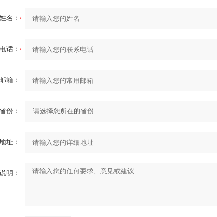
姓名：
电话：
邮箱：
省份：
地址：
说明：