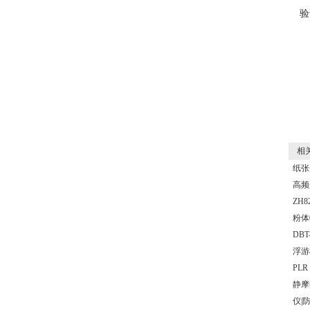
验
相关
纸张
高频
ZH8
粉体
DBT-
浮游
PLR
静摩
仪|