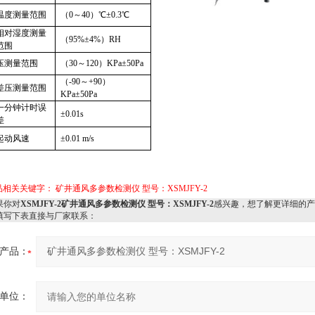
温度测量范围
（0～40）℃±
0.3
℃
相对湿度测量
（95%±4%）RH
范围
压测量范围
（30～120）KPa±50Pa
（-90～+90）
差压测量范围
KPa±50Pa
一分钟计时误
±0.01s
差
起动风速
±
0.01 m
/s
品相关关键字：
矿井通风多参数检测仪 型号：XSMJFY-2
你对
XSMJFY-2矿井通风多参数检测仪 型号：XSMJFY-2
感兴趣，想了解更详细的产
填写下表直接与厂家联系：
产品：
单位：