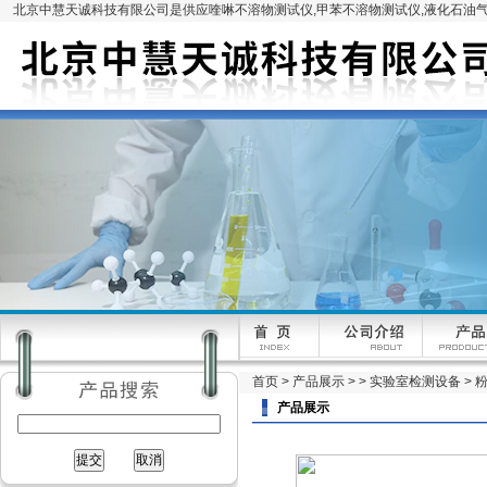
北京中慧天诚科技有限公司是供应喹啉不溶物测试仪,甲苯不溶物测试仪,液化石油气
首页
>
产品展示
> >
实验室检测设备
> 
产品展示