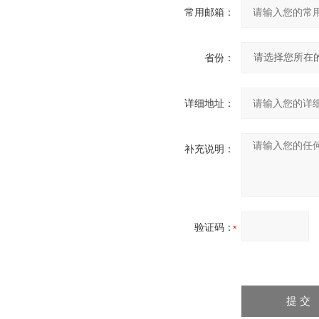
常用邮箱：
省份：
详细地址：
补充说明：
验证码：