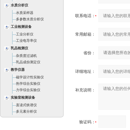
水质分析仪
水质采样器
联系电话：
多参数水质分析仪
工业检测设备
常用邮箱：
工业分析仪
工业电导率仪
乳品检测仪
省份：
杂质度过滤机
乳品成份测定仪
教学仪器
详细地址：
磁学设计性实验仪
热学综合实验仪
补充说明：
力学综合实验仪
实验室检测设备
直读式铁谱仪
多元素分析仪
验证码：