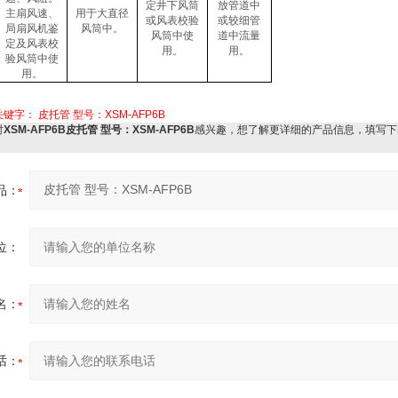
定井下风筒
放管道中
主扇风速、
用于大直径
或风表校验
或较细管
局扇风机鉴
风筒中。
风筒中使
道中流量
定及风表校
用。
用。
验风筒中使
用。
关键字：
皮托管 型号：XSM-AFP6B
对
XSM-AFP6B皮托管 型号：XSM-AFP6B
感兴趣，想了解更详细的产品信息，填写下
：
品：
位：
名：
话：