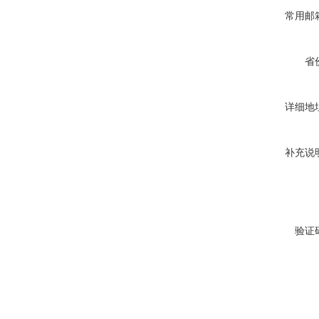
常用邮
省
详细地
补充说
验证