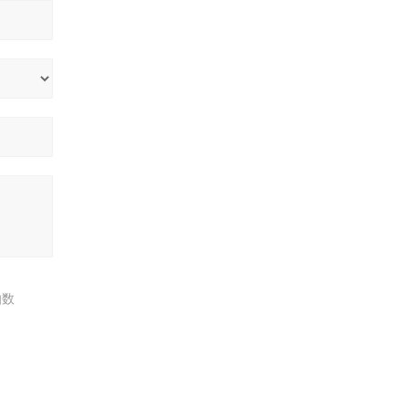
液体比热容测定仪
UKHY-2
埋头度测定仪 SKB-
RCSG-K
伯数
YETD-10A型数显玻璃瓶
底厚壁厚仪 YETD-10A