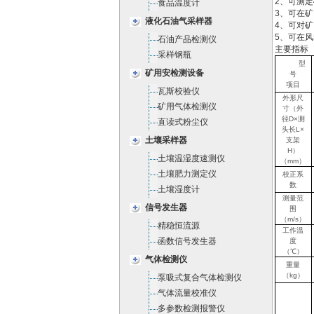
2、可测
食品温度计
3、可在
液化石油气采样器
4、可对
5、可在
石油产品检测仪
主要指标 
采样钢瓶
型
矿用安检测设备
号
项目
瓦斯校验仪
外形尺
矿用气体检测仪
寸（外
径D×测
直读式粉尘仪
头长L×
土壤采样器
支架
H）
土壤温湿度速测仪
（mm）
土壤肥力测定仪
校正系
数
土壤湿度计
测量范
信号发生器
围
（m/s）
精稳恒流源
工作温
函数信号发生器
度
（℃）
气体检测仪
重量
（kg）
泵吸式复合气体检测仪
气体流量校准仪
多参数检测报警仪