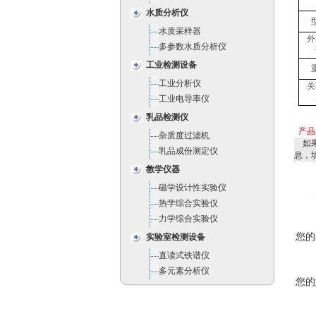
水质分析仪
水质采样器
外
多参数水质分析仪
工业检测设备
工业分析仪
关
工业电导率仪
乳品检测仪
产品
杂质度过滤机
如果
乳品成份测定仪
息，
教学仪器
磁学设计性实验仪
热学综合实验仪
力学综合实验仪
您的
实验室检测设备
直读式铁谱仪
多元素分析仪
您的