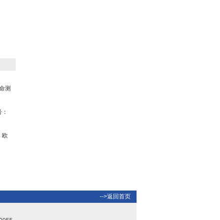
WQSB-3B型转速表/转速
监控仪WQSB-3B
命测
煤层瓦斯含量快速测定仪|
号：
煤层气流含量测定仪型
号：CMQK/CHP50M
 欧
浮游植物培养器/浮游动物
培养器 欧洲 型号：PLR
-->返回首页