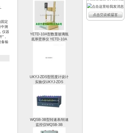
L
的固定
所中测
YETD-10A型数显玻璃瓶
，仪器
底厚壁厚仪 YETD-10A
开"，
设备输
UKYJ-ZDS型照度计设计
实验仪UKYJ-ZDS
WQSB-3B型转速表/转速
监控仪WQSB-3B