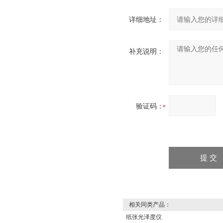
详细地址：
补充说明：
验证码：
相关同类产品：
纸张光泽度仪