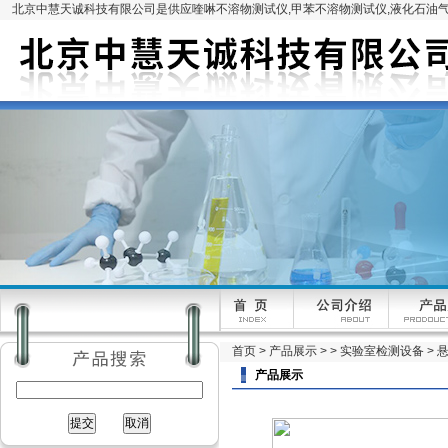
北京中慧天诚科技有限公司是供应喹啉不溶物测试仪,甲苯不溶物测试仪,液化石油气
首页
>
产品展示
> >
实验室检测设备
> 
产品展示