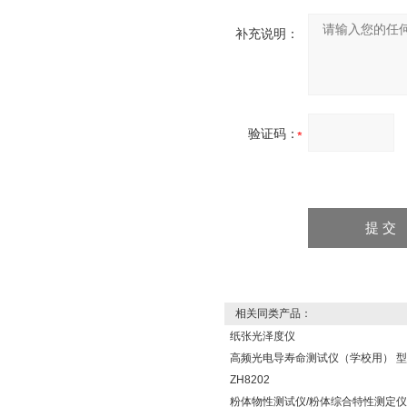
补充说明：
验证码：
相关同类产品：
纸张光泽度仪
高频光电导寿命测试仪（学校用） 
ZH8202
粉体物性测试仪/粉体综合特性测定仪