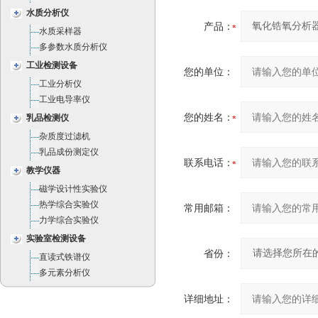
水质分析仪
产品：
水质采样器
多参数水质分析仪
工业检测设备
您的单位：
工业分析仪
工业电导率仪
您的姓名：
乳品检测仪
杂质度过滤机
乳品成份测定仪
联系电话：
教学仪器
磁学设计性实验仪
热学综合实验仪
常用邮箱：
力学综合实验仪
实验室检测设备
省份：
直读式铁谱仪
多元素分析仪
详细地址：