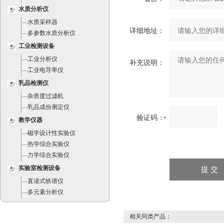
水质分析仪
水质采样器
详细地址：
多参数水质分析仪
工业检测设备
工业分析仪
补充说明：
工业电导率仪
乳品检测仪
杂质度过滤机
乳品成份测定仪
验证码：
教学仪器
磁学设计性实验仪
热学综合实验仪
力学综合实验仪
实验室检测设备
直读式铁谱仪
多元素分析仪
相关同类产品：