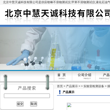
北京中慧天诚科技有限公司是供应喹啉不溶物测试仪,甲苯不溶物测试仪,液化石油气
首页
>
产品展示
> >
实验室检测设备
> 
产品展示