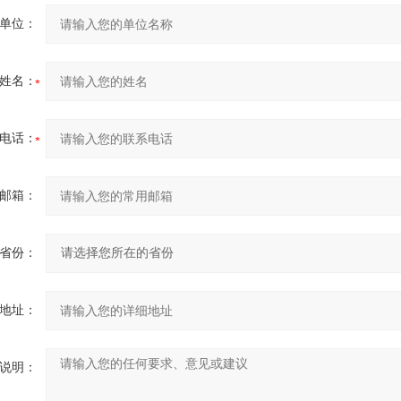
单位：
姓名：
电话：
邮箱：
省份：
地址：
说明：