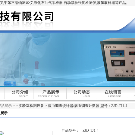
,甲苯不溶物测试仪,液化石油气采样器,自动颗粒强度检测仪,液氯取样器等产品。
产品展示
> >
实验室检测设备
> 病虫调查统计器/病虫调查计数器 型号：ZJD-TJ1-4
品展示
产品型号：
ZJD-TJ1-4