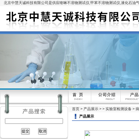
北京中慧天诚科技有限公司是供应喹啉不溶物测试仪,甲苯不溶物测试仪,液化石油气
首页
>
产品展示
> >
实验室检测设备
> 
产品展示