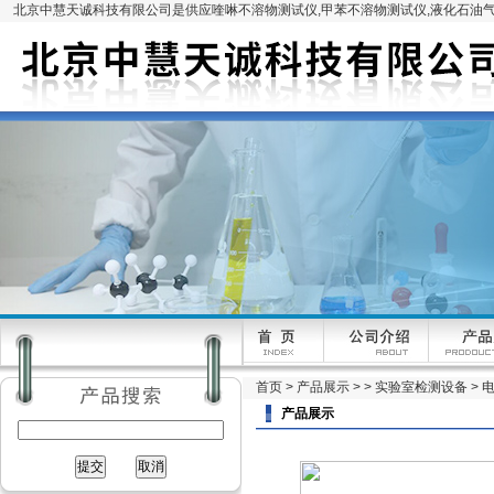
北京中慧天诚科技有限公司是供应喹啉不溶物测试仪,甲苯不溶物测试仪,液化石油气
首页
>
产品展示
> >
实验室检测设备
> 
产品展示