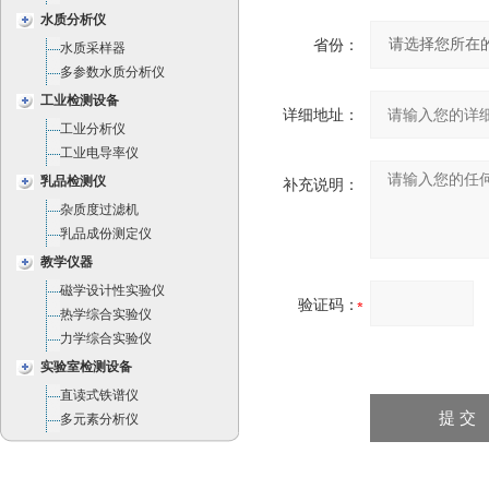
水质分析仪
省份：
水质采样器
多参数水质分析仪
工业检测设备
详细地址：
工业分析仪
工业电导率仪
乳品检测仪
补充说明：
杂质度过滤机
乳品成份测定仪
教学仪器
磁学设计性实验仪
验证码：
热学综合实验仪
力学综合实验仪
实验室检测设备
直读式铁谱仪
多元素分析仪