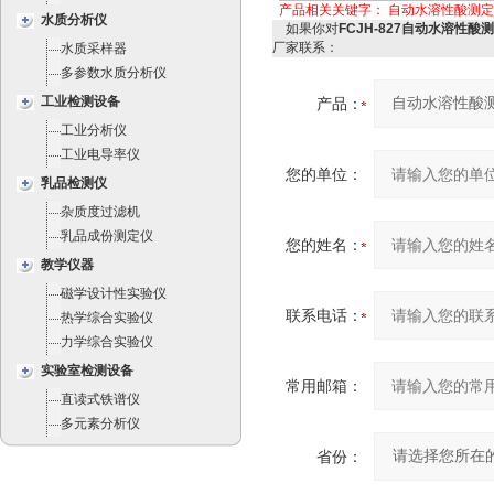
产品相关关键字：
自动水溶性酸测定
水质分析仪
如果你对
FCJH-827自动水溶性酸
厂家联系：
水质采样器
多参数水质分析仪
工业检测设备
产品：
工业分析仪
工业电导率仪
您的单位：
乳品检测仪
杂质度过滤机
乳品成份测定仪
您的姓名：
教学仪器
磁学设计性实验仪
联系电话：
热学综合实验仪
力学综合实验仪
实验室检测设备
常用邮箱：
直读式铁谱仪
多元素分析仪
省份：