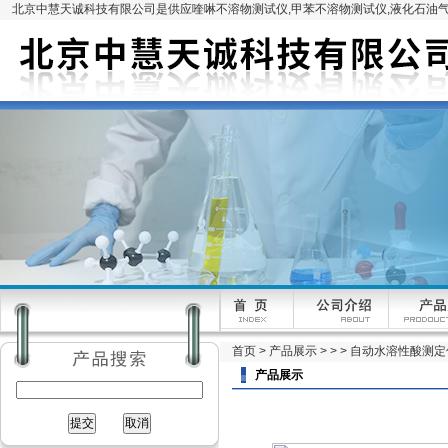
北京中慧天诚科技有限公司是供应喹啉不溶物测试仪,甲苯不溶物测试仪,液化石油气
首页
>
产品展示
> > > 自动水溶性酸测
产品展示