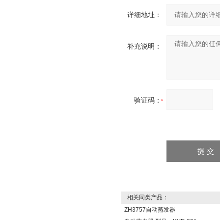
详细地址：
补充说明：
验证码：
相关同类产品：
ZH3757自动蒸发器