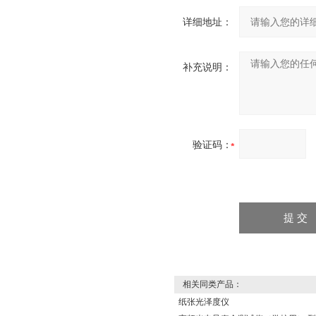
详细地址：
补充说明：
验证码：
相关同类产品：
纸张光泽度仪