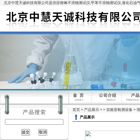
北京中慧天诚科技有限公司是供应喹啉不溶物测试仪,甲苯不溶物测试仪,液化石油气
首页
>
产品展示
> >
实验室检测设备
> 
产品展示