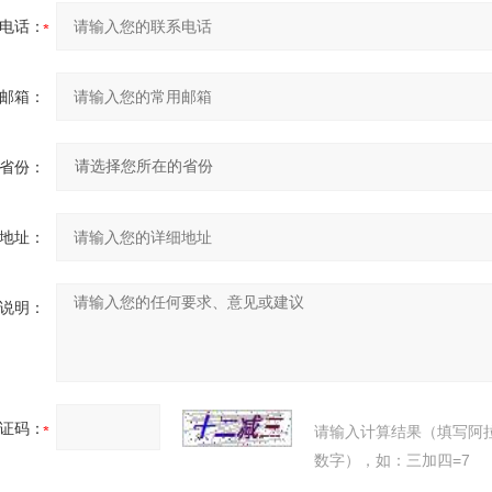
电话：
邮箱：
省份：
地址：
说明：
证码：
请输入计算结果（填写阿
数字），如：三加四=7