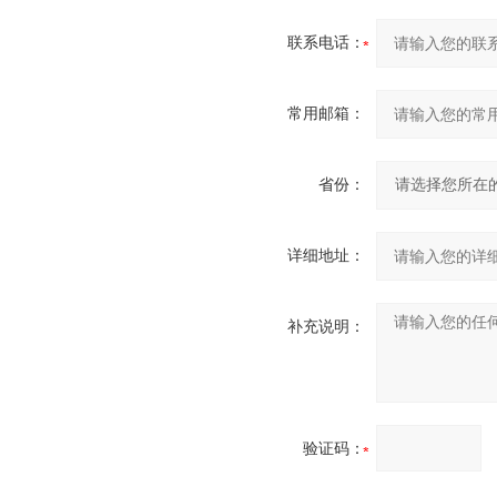
联系电话：
常用邮箱：
省份：
详细地址：
补充说明：
验证码：