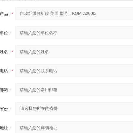
产品：
单位：
姓名：
电话：
邮箱：
省份：
地址：