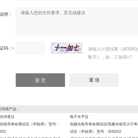
说明：
证码：
请输入计算结果（填写阿
数字），如：三加四=7
同类产品：
光泽度仪
电子水平仪
光电导寿命测试仪（学校用） 型号：
高频光电导寿命测试仪/高频光电导少子寿
202
试仪（学校用） 型号：ZH8202