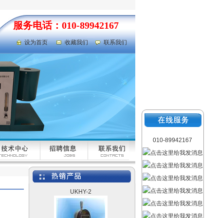
服务电话：010-89942167
设为首页
收藏我们
联系我们
荧光灯
010-89942167
液体比热容测定仪
UKHY-2