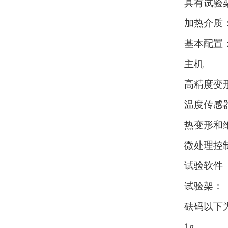
具有试验
加热介质
基本配置
主机 
高精度变
温度传感
热变形和维
微处理控
试验软件
试验架
砝码以下
1g 