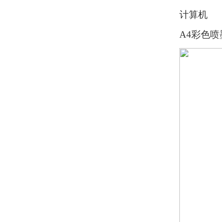
计算机
A4彩色喷