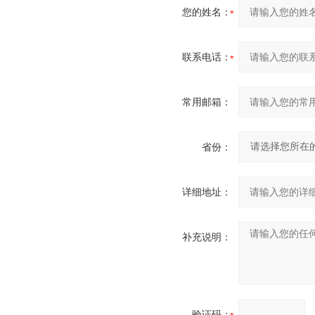
您的姓名：
联系电话：
常用邮箱：
省份：
详细地址：
补充说明：
验证码：