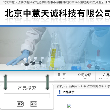
北京中慧天诚科技有限公司是供应喹啉不溶物测试仪,甲苯不溶物测试仪,液化石油气
首页
>
产品展示
> >
实验室检测设备
> 
产品展示