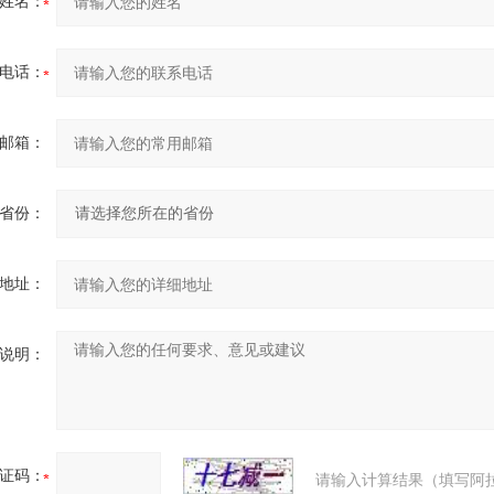
姓名：
电话：
邮箱：
省份：
地址：
说明：
证码：
请输入计算结果（填写阿