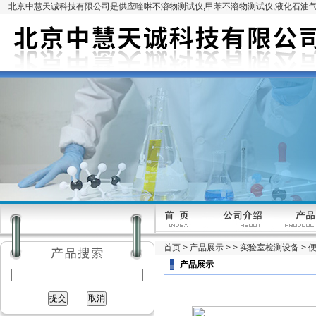
北京中慧天诚科技有限公司是供应喹啉不溶物测试仪,甲苯不溶物测试仪,液化石油气
首页
>
产品展示
> >
实验室检测设备
> 
产品展示