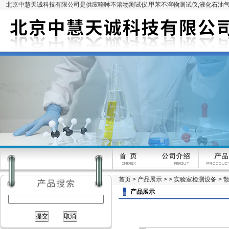
北京中慧天诚科技有限公司是供应喹啉不溶物测试仪,甲苯不溶物测试仪,液化石油气
首页
>
产品展示
> >
实验室检测设备
> 
产品展示