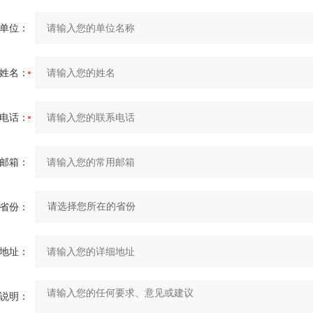
单位：
姓名：
电话：
邮箱：
省份：
地址：
说明：