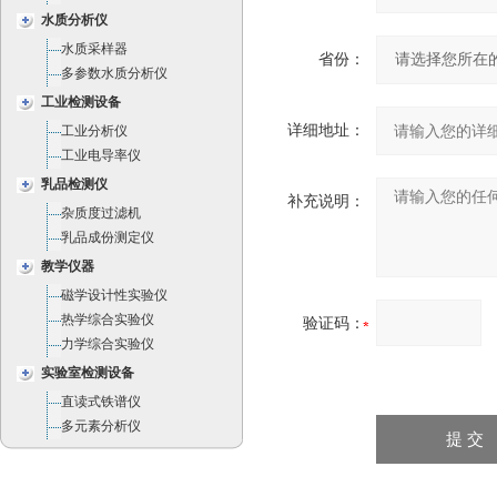
水质分析仪
水质采样器
省份：
多参数水质分析仪
工业检测设备
详细地址：
工业分析仪
工业电导率仪
乳品检测仪
补充说明：
杂质度过滤机
乳品成份测定仪
教学仪器
磁学设计性实验仪
热学综合实验仪
验证码：
力学综合实验仪
实验室检测设备
直读式铁谱仪
多元素分析仪