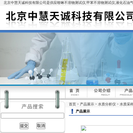
北京中慧天诚科技有限公司是供应喹啉不溶物测试仪,甲苯不溶物测试仪,液化石油气
首页
>
产品展示
>
水质分析仪
>
水质采
产品展示