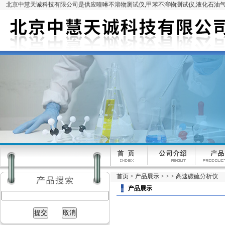
北京中慧天诚科技有限公司是供应喹啉不溶物测试仪,甲苯不溶物测试仪,液化石油气
首页
>
产品展示
> > > 高速碳硫分析仪
产品展示