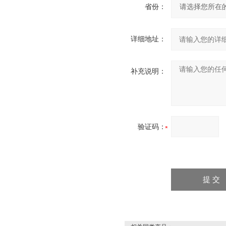
省份：
详细地址：
补充说明：
验证码：