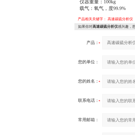
仪器重量：100kg
载气：氧气，度99.9%
产品相关关键字：
高速碳硫分析仪
如果你对
高速碳硫分析仪
感兴趣，
产品：
您的单位：
您的姓名：
联系电话：
常用邮箱：